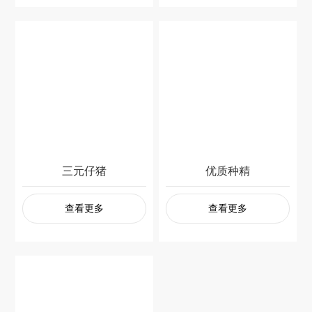
三元仔猪
优质种精
查看更多
查看更多