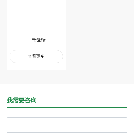
二元母猪
查看更多
我需要咨询