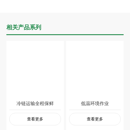
相关产品系列
冷链运输全程保鲜
低温环境作业
查看更多
查看更多