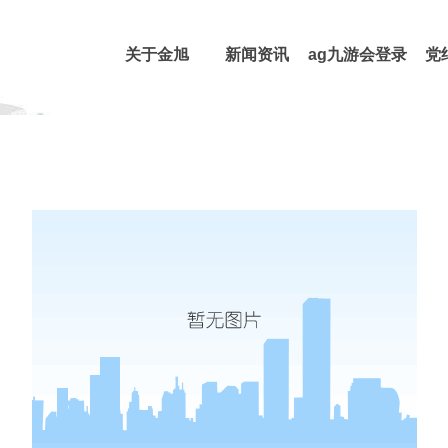
关于金旭
新闻资讯
ag九游会登录
党
j9入口的产品
中心