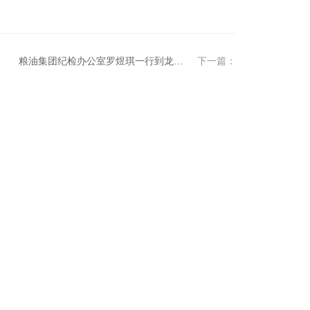
粮油集团纪检办公室罗煜琪一行到龙王公司开展“3 4”党员干部下基层宣讲活动
下一篇：