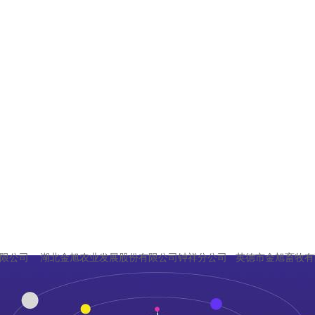
有限公司 湖北金旭农业发展股份有限公司钟祥分公司 英德市金旭畜牧有