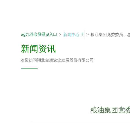
ag九游会登录j9入口
>
新闻中心
>
粮油集团党委委员、
新闻资讯
欢迎访问湖北金旭农业发展股份有限公司
粮油集团党委