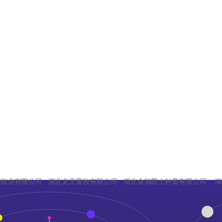
流牧业有限公司 湖北龙王畜牧有限公司 湖北金旭爵士种畜有限公司 湖