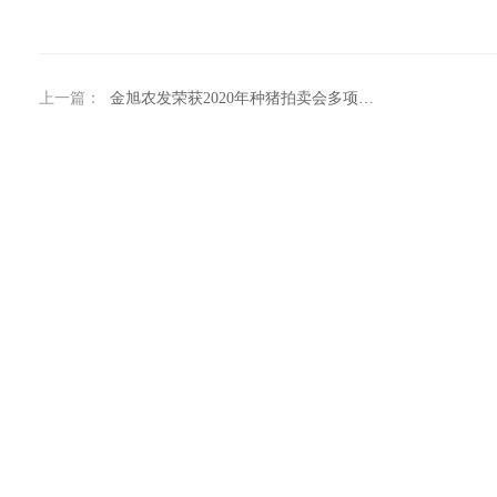
上一篇：
金旭农发荣获2020年种猪拍卖会多项荣誉