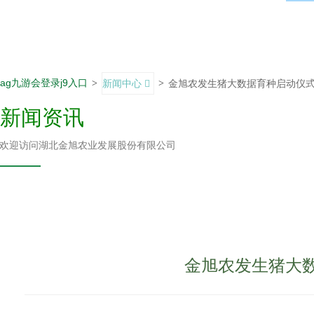
ag九游会登录j9入口
>
新闻中心
>
金旭农发生猪大数据育种启动仪
新闻资讯
欢迎访问湖北金旭农业发展股份有限公司
金旭农发生猪大数