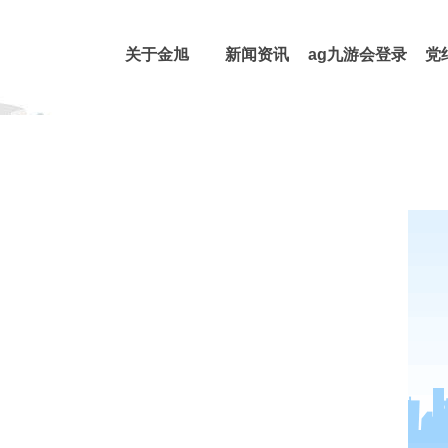
网站地图
关于金旭
新闻资讯
ag九游会登录
党
j9入口的产品
中心