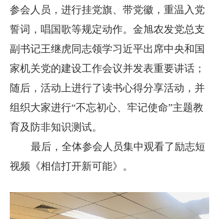
参会人员，进行挂党旗、带党徽，重温入党
誓词，唱国歌等规定动作。金旭农发党总支
副书记王继虎同志领学习近平出席中央和国
家机关党的建设工作会议并发表重要讲话；
随后，活动上进行了读书心得分享活动，并
组织大家进行“不忘初心、牢记使命”主题教
育及防非知识测试。
最后，全体参会人员集中观看了励志短
视频《相信打开新可能》。