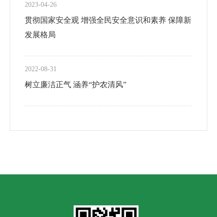
2023-04-26
贯彻国家安全观 增强全民安全意识和素养 保障新
发展格局
2022-08-31
树立廉洁正气 涵养“护农清风”