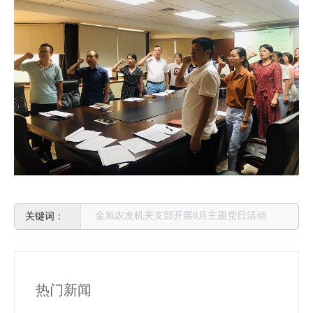
金旭农发机关支部开展8月主题党日活动
热门新闻