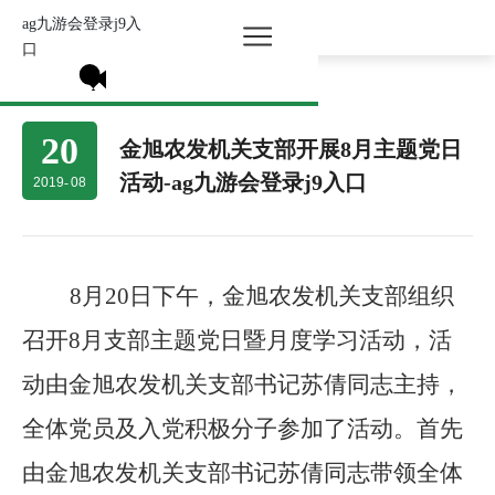
ag九游会登录j9入
所有分类 >
口
20
金旭农发机关支部开展8月主题党日
活动-ag九游会登录j9入口
2019
-
08
8月20日下午，金旭农发机关支部组织
召开8月支部主题党日暨月度学习活动，活
动由金旭农发机关支部书记苏倩同志主持，
全体党员及入党积极分子参加了活动。首先
由金旭农发机关支部书记苏倩同志带领全体