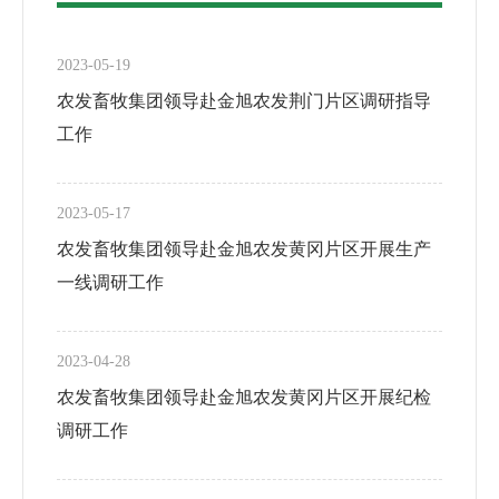
2023-05-19
农发畜牧集团领导赴金旭农发荆门片区调研指导
工作
2023-05-17
农发畜牧集团领导赴金旭农发黄冈片区开展生产
一线调研工作
2023-04-28
农发畜牧集团领导赴金旭农发黄冈片区开展纪检
调研工作