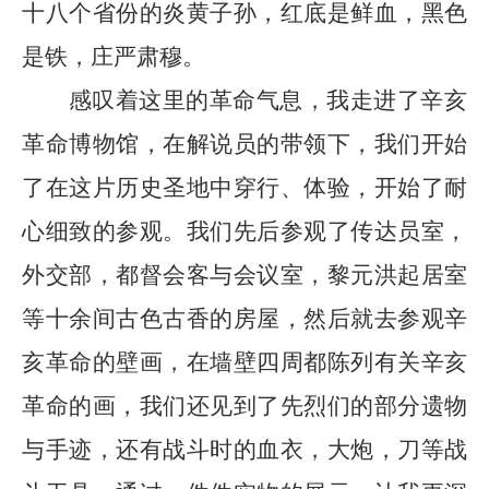
十八个省份的炎黄子孙，红底是鲜血，黑色
是铁，庄严肃穆。
感叹着这里的革命气息，我走进了辛亥
革命博物馆，在解说员的带领下，我们开始
了在这片历史圣地中穿行、体验，开始了耐
心细致的参观。我们先后参观了传达员室，
外交部，都督会客与会议室，黎元洪起居室
等十余间古色古香的房屋，然后就去参观辛
亥革命的壁画，在墙壁四周都陈列有关辛亥
革命的画，我们还见到了先烈们的部分遗物
与手迹，还有战斗时的血衣，大炮，刀等战