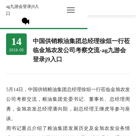
ag九游会登录j9入
所有分类 >
口
14
中国供销粮油集团总经理徐烜一行莅
临金旭农发公司考察交流-ag九游会
2019
-
05
登录j9入口
5月14日，中国供销粮油集团总经理徐烜一行莅临金旭农发
公司考察交流，粮油集团党委书记、董事长、总经理周
勇，金旭农发总经理潘向阳，副总经理王继虎等参与座
谈。
周书记重点介绍了粮油集团发展历史及金旭农发业务情