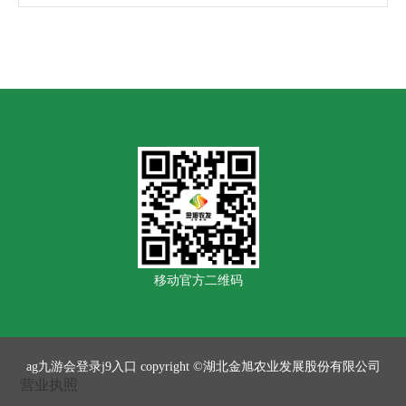
移动官方二维码
ag九游会登录j9入口 copyright ©湖北金旭农业发展股份有限公司
营业执照