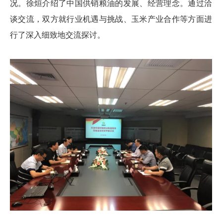
况。徐烜介绍了中国供销粮油的发展、经营理念。通过洽
谈交流，双方就行业机遇与挑战、玉米产业合作等方面进
行了深入细致地交流探讨。