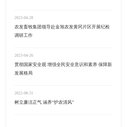
2023-04-28
农发畜牧集团领导赴金旭农发黄冈片区开展纪检
调研工作
2023-04-26
贯彻国家安全观 增强全民安全意识和素养 保障新
发展格局
2022-08-31
树立廉洁正气 涵养“护农清风”