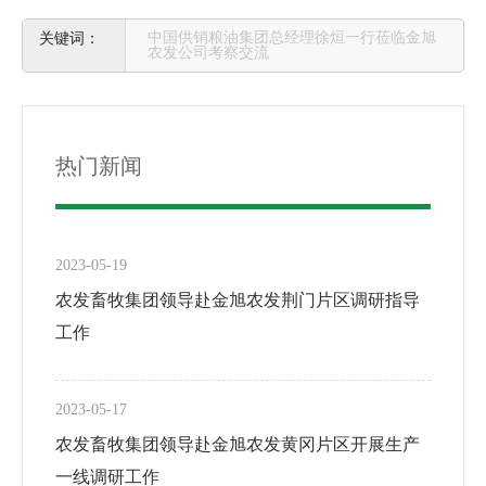
中国供销粮油集团总经理徐烜一行莅临金旭
农发公司考察交流
热门新闻
2023-05-19
农发畜牧集团领导赴金旭农发荆门片区调研指导
工作
2023-05-17
农发畜牧集团领导赴金旭农发黄冈片区开展生产
一线调研工作