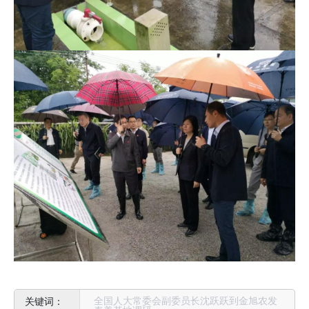
全国人大常委会副委员长沈跃跃到金旭农发