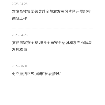
2023-04-28
农发畜牧集团领导赴金旭农发黄冈片区开展纪检
调研工作
2023-04-26
贯彻国家安全观 增强全民安全意识和素养 保障新
发展格局
2022-08-31
树立廉洁正气 涵养“护农清风”