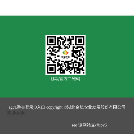
移动官方二维码
ag九游会登录j9入口 copyright ©湖北金旭农业发展股份有限公司
营业执照
seo
该网站支持ipv6