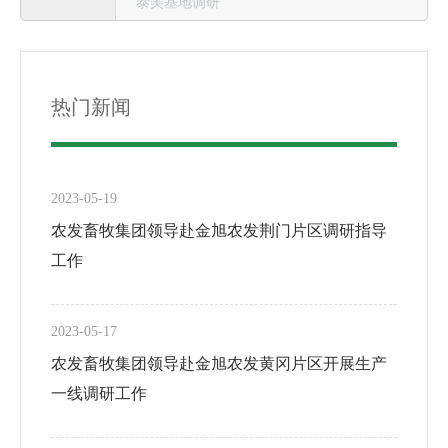
泰美基地调研
热门新闻
2023-05-19
农发畜牧集团领导赴金旭农发荆门片区调研指导
工作
2023-05-17
农发畜牧集团领导赴金旭农发黄冈片区开展生产
一线调研工作