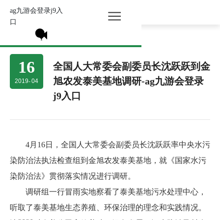
ag九游会登录j9入
所有分类 >
口
16
全国人大常委会副委员长沈跃跃到金
旭农发泰美基地调研-ag九游会登录
2019
-
04
j9入口
4月16日，全国人大常委会副委员长沈跃跃率中央水污
染防治法执法检查组到金旭农发泰美基地，就《国家水污
染防治法》贯彻落实情况进行调研。
调研组一行冒雨实地察看了泰美基地污水处理中心，
听取了泰美基地生态养殖、环保治理的理念和实践情况。