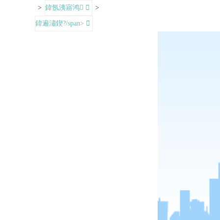
>
鍏氬洟寤鸿
>
鍏遍潚鍥?/span>
瀛愬叕鍙?/div>
鍙戝睍鍘嗙▼