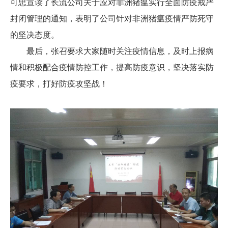
可忠宣读了长流公司关于应对非洲猪瘟实行全面防疫戒严
封闭管理的通知，表明了公司针对非洲猪瘟疫情严防死守
的坚决态度。
最后，张召要求大家随时关注疫情信息，及时上报病
情和积极配合疫情防控工作，提高防疫意识，坚决落实防
疫要求，打好防疫攻坚战！