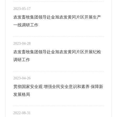
2023-05-17
农发畜牧集团领导赴金旭农发黄冈片区开展生产
一线调研工作
2023-04-28
农发畜牧集团领导赴金旭农发黄冈片区开展纪检
调研工作
2023-04-26
贯彻国家安全观 增强全民安全意识和素养 保障新
发展格局
2022-08-31