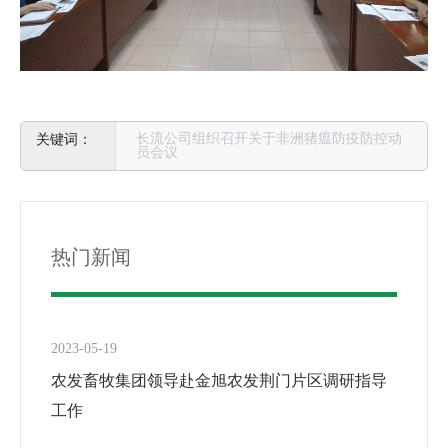
长流公司组织召开关于非洲猪瘟防疫防控动
员会议
热门新闻
2023-05-19
农发畜牧集团领导赴金旭农发荆门片区调研指导
工作