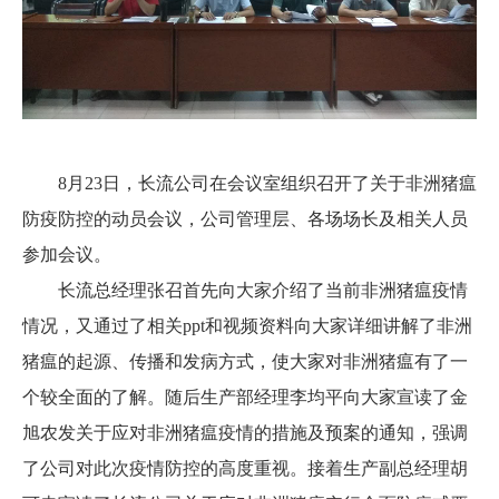
8月23日，长流公司在会议室组织召开了关于非洲猪瘟
防疫防控的动员会议，公司管理层、各场场长及相关人员
参加会议。
长流总经理张召首先向大家介绍了当前非洲猪瘟疫情
情况，又通过了相关ppt和视频资料向大家详细讲解了非洲
猪瘟的起源、传播和发病方式，使大家对非洲猪瘟有了一
个较全面的了解。随后生产部经理李均平向大家宣读了金
旭农发关于应对非洲猪瘟疫情的措施及预案的通知，强调
了公司对此次疫情防控的高度重视。接着生产副总经理胡